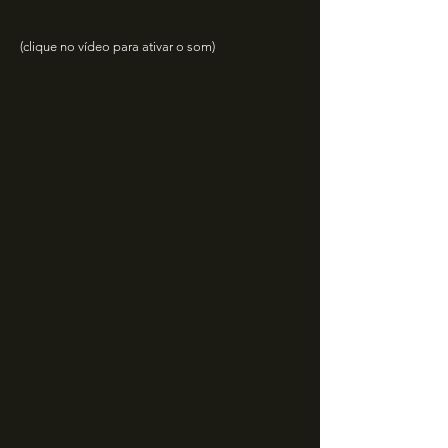
(clique no vídeo para ativar o som)