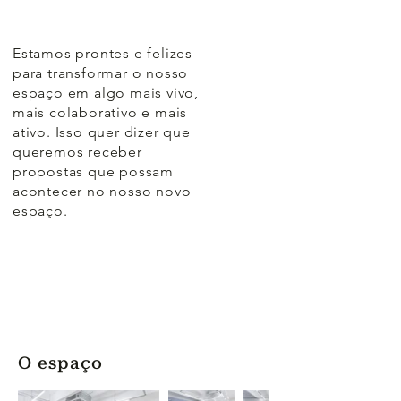
Estamos prontes e felizes
para transformar o nosso
espaço em algo mais vivo,
mais colaborativo e mais
ativo. Isso quer dizer que
queremos receber
propostas que possam
acontecer no nosso novo
espaço.
O espaço