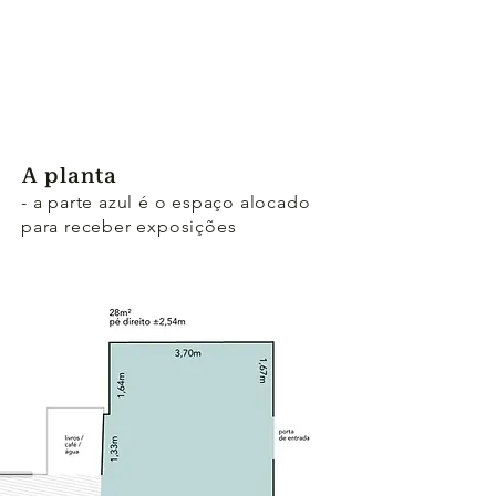
A planta
- a parte azul é o espaço alocado
para receber exposições