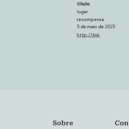
título
lugar
recompensa
5 de maio de 2025
http://link
Sobre
Con