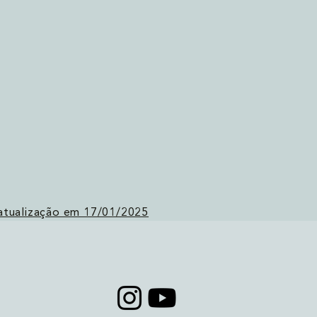
 atualização em 17/01/2025