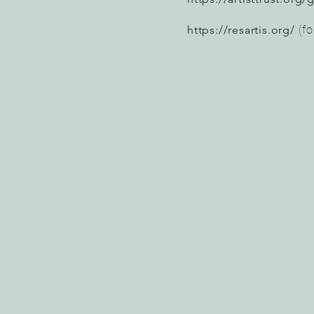
https://resartis.org/
(fo