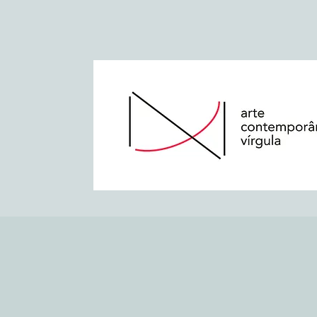
São Paulo, Brasil