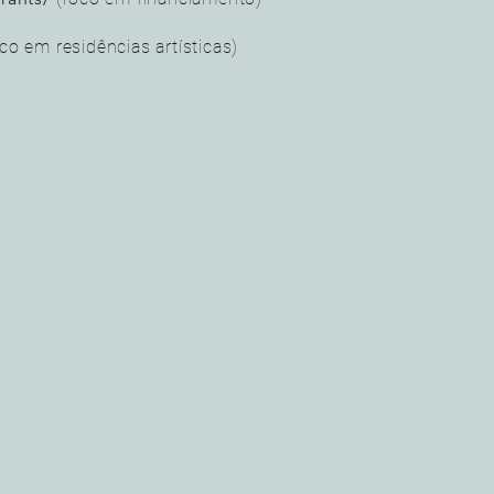
co em residências artísticas)