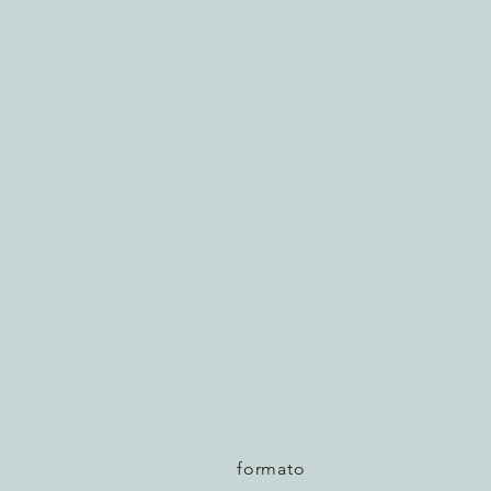
formato