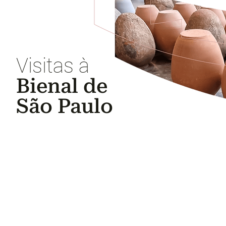
Visitas à
Bienal de
São Paulo