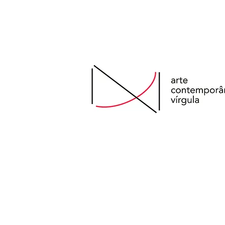
São Paulo, Brasil