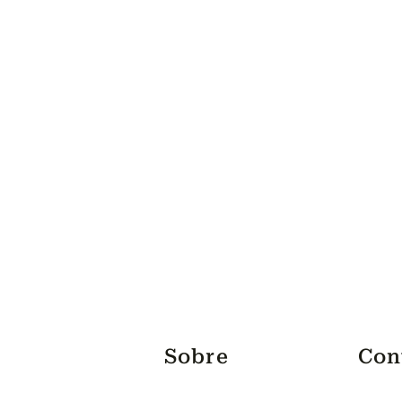
Sobre
Con